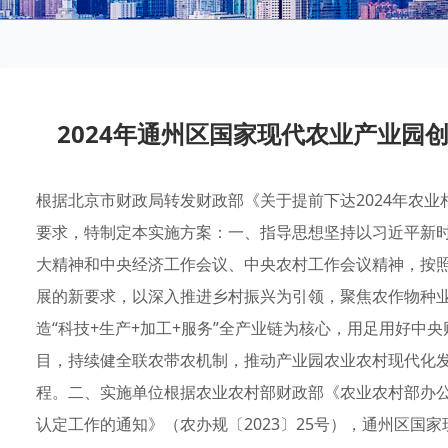
2024年通州区国家现代农业产业园
根据北京市财政局转发财政部《关于提前下达2024年农业相
要求，特制定本实施方案：一、指导思想坚持以习近平新
大精神和中央经济工作会议、中央农村工作会议精神，按照
展的新要求，以深入推进乡村振兴为引领，聚焦农作物种
造“科技+生产+加工+服务”全产业链为核心，用足用好中
目，持续健全联农带农机制，推动产业园农业农村现代化
程。二、实施单位根据农业农村部财政部《农业农村部办公
认定工作的通知》（农办规〔2023〕25号），通州区国