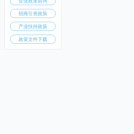
企业政策咨询
招商引资政策
产业扶持政策
政策文件下载