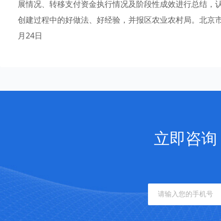
展情况、转移支付资金执行情况及阶段性成效进行总结，
创建过程中的好做法、好经验，并报区农业农村局。北京市
月24日
立即咨询