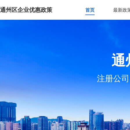
通州区企业优惠政策
首页
最新政
通
注册公司