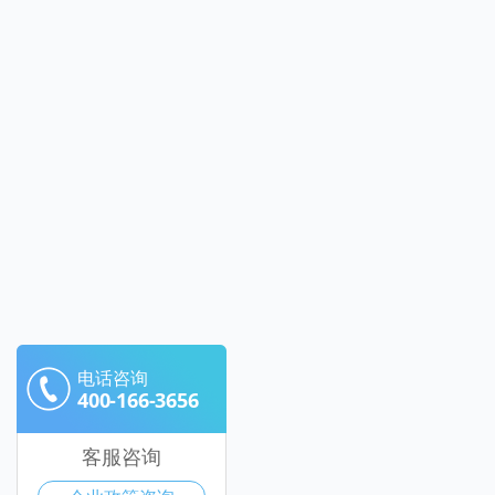
电话咨询
400-166-3656
客服咨询