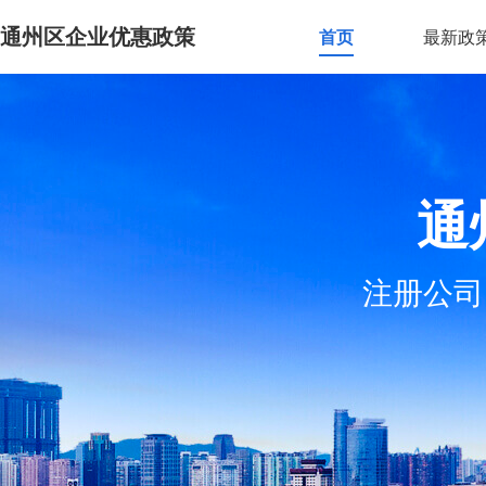
通州区企业优惠政策
首页
最新政
通
注册公司