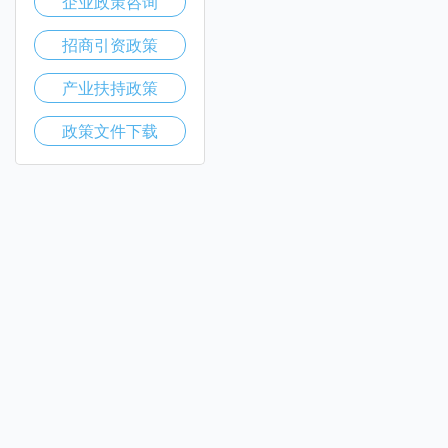
企业政策咨询
招商引资政策
产业扶持政策
政策文件下载