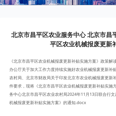
北京市昌平区农业服务中心 北京市昌
平区农业机械报废更新
《北京市昌平区农业机械报废更新补贴实施方案》政策解
办公厅关于加大工作力度持续实施好农业机械报废更新补贴
农村局、北京市财政局关于印发北京市农业机械报废更新补贴
件要求，现将《北京市昌平区农业机械报废更新补贴实施
务中心北京市昌平区农业农村局2024年11月13日联合行
机械报废更新补贴实施方案》的通知.docx