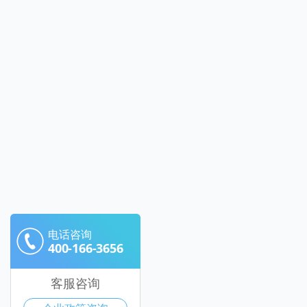
电话咨询
400-166-3656
客服咨询